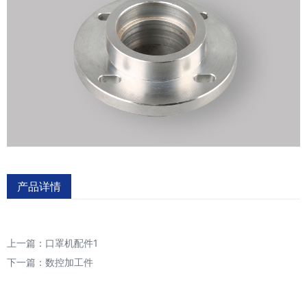
产品详情
上一篇：
口罩机配件1
下一篇：
数控加工件