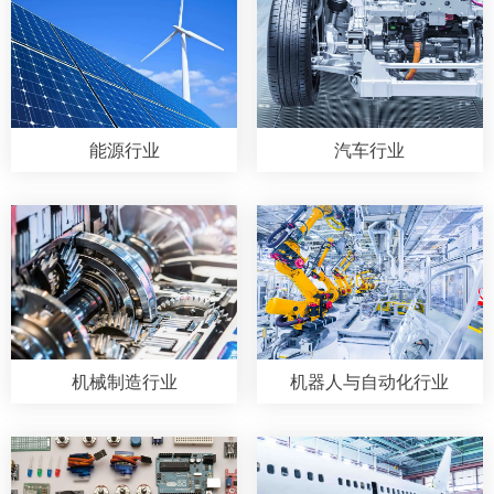
能源行业
汽车行业
机械制造行业
机器人与自动化行业