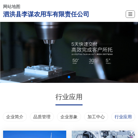
网站地图
泗洪县李谋农用车有限责任公司
☰
行业应用
企业简介
品质管理
企业形象
加工中心
行业应用