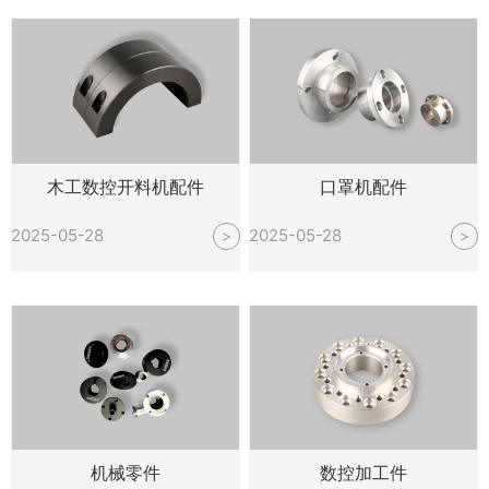
木工数控开料机配件
口罩机配件
2025-05-28
2025-05-28
>
>
机械零件
数控加工件