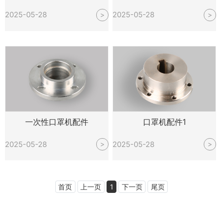
2025-05-28
2025-05-28
>
>
一次性口罩机配件
口罩机配件1
2025-05-28
2025-05-28
>
>
首页
上一页
1
下一页
尾页