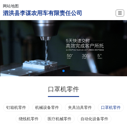
网站地图
泗洪县李谋农用车有限责任公司
☰
口罩机零件
钉箱机零件
机械设备零件
夹具治具零件
口罩机零件
绕线机零件
医疗机械零件
自动化设备零件