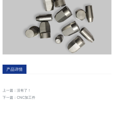
产品详情
上一篇：没有了！
下一篇：
CNC加工件