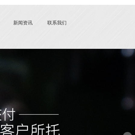
新闻资讯
联系我们