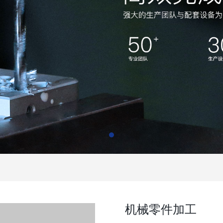
机械零件加工