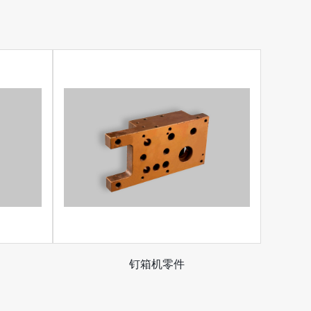
钉箱机零件