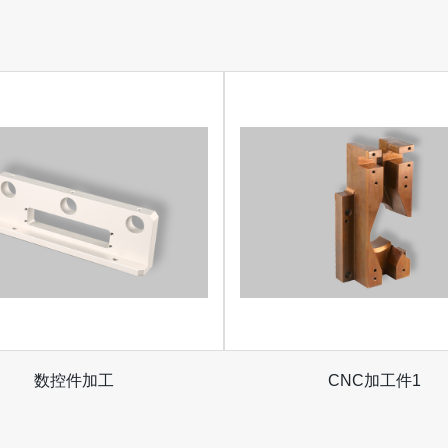
数控件加工
CNC加工件1