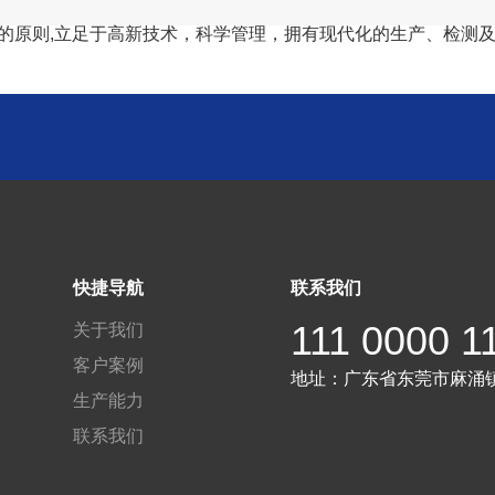
的原则,立足于高新技术，科学管理，拥有现代化的生产、检测及
快捷导航
联系我们
111 0000 1
关于我们
客户案例
地址：
广东省东莞市麻涌
生产能力
联系我们