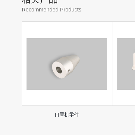
Recommended Products
口罩机零件