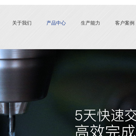
关于我们
产品中心
生产能力
客户案例