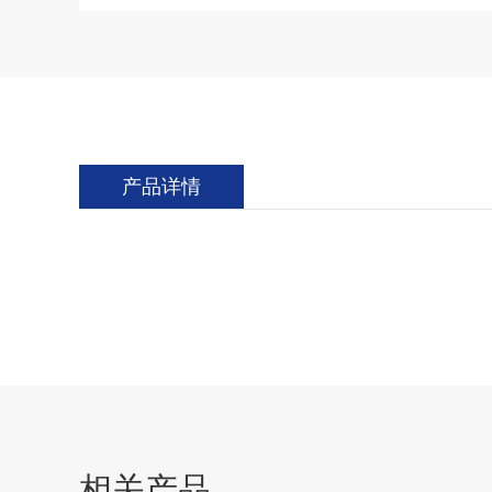
产品详情
相关产品